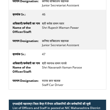
कनिष्‍ठ सचिवालय सहायक
Junior Secretariat Assistant
46
श्री रूपेश वामन पवार
Shri Rupesh Waman Pawar
कनिष्‍ठ सचिवालय सहायक
Junior Secretariat Assistant
47
श्री नवनाथ वामन पारसे
Shri Navanath Vaman Parase
स्टाफ कार चालक
Staff Car Driver
एनआईसी महाराष्ट्र जिला केंद्र में तैनात अधिकारियों और कर्मचारियों की सूची
List of Officers and Staff in posted at NIC Maharashtra District