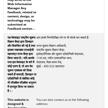
आप हमसे निम्नलिखित पते पर भी संपर्क कर सकते हैं:
राज्य सूचना-विज्ञान अधिकारी,
राष्ट्रीय सूचना-विज्ञान केंद्र,
इलेक्ट्रॉनिक्स और सूचना प्रौद्योगिकी मंत्रालय,
11वां तल, नवीन प्रशासनिक भवन,
मंत्रालय, मैडम कामा रोड,
मुंबई – 400 032 महाराष्ट्र
You can also contact us at the following
address: