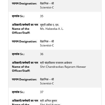
वैज्ञानिक – सी
Scientist-C
35
सुश्री हबीबा ए. एल.
Ms. Habeeba A. L.
वैज्ञानिक – सी
Scientist-C
36
श्री चंद्रविकस राजाराम आकेवार
Shri Chandravikas Rajaram Akewar
वैज्ञानिक – सी
Scientist-C
37
श्री अनिल कुमार
Shri Anil Kumar