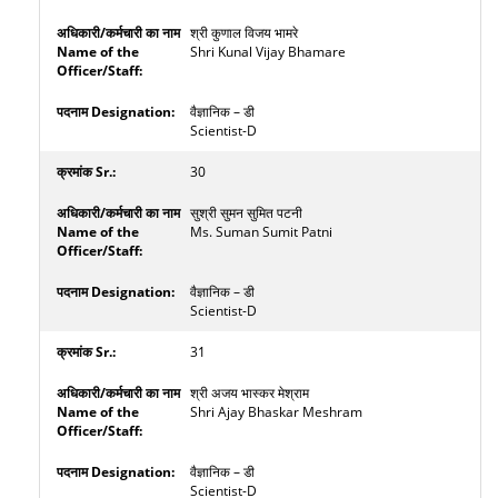
श्री कुणाल विजय भामरे
Shri Kunal Vijay Bhamare
वैज्ञानिक – डी
Scientist-D
30
सुश्री सुमन सुमित पटनी
Ms. Suman Sumit Patni
वैज्ञानिक – डी
Scientist-D
31
श्री अजय भास्कर मेश्राम
Shri Ajay Bhaskar Meshram
वैज्ञानिक – डी
Scientist-D