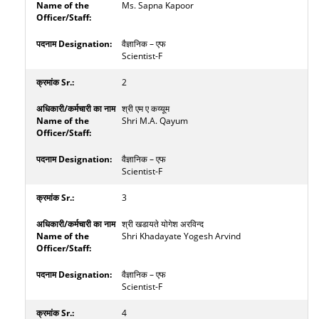
Ms. Sapna Kapoor
वैज्ञानिक – एफ
Scientist-F
2
श्री एम ए कय्यूम
Shri M.A. Qayum
वैज्ञानिक – एफ
Scientist-F
3
श्री खडायते योगेश अरविन्द
Shri Khadayate Yogesh Arvind
वैज्ञानिक – एफ
Scientist-F
4