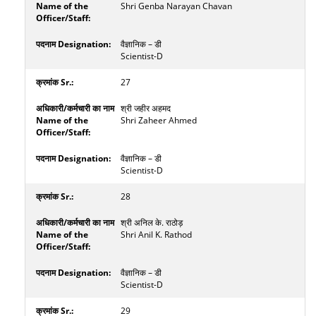
Shri Genba Narayan Chavan
वैज्ञानिक – डी
Scientist-D
27
श्री जहीर अहमद
Shri Zaheer Ahmed
वैज्ञानिक – डी
Scientist-D
28
श्री अनिल के. राठोड़
Shri Anil K. Rathod
वैज्ञानिक – डी
Scientist-D
29