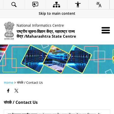
Skip to main content
National Informatics Centre
राष्ट्रीय सूचना-विज्ञान केंद्र, महाराष्ट्र राज्य
केंद्र /Maharashtra State Centre
Home
संपर्क / Contact Us
संपर्क / Contact Us