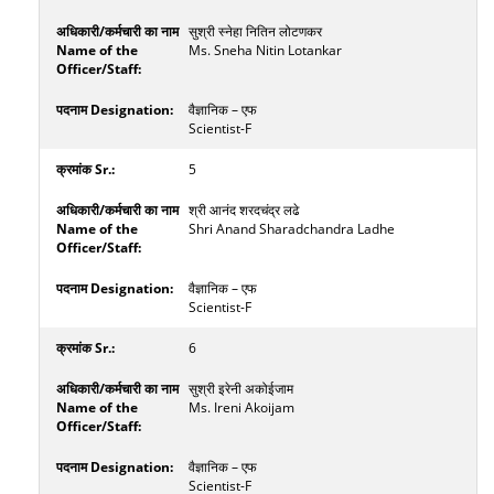
सुश्री स्नेहा नितिन लोटणकर
Ms. Sneha Nitin Lotankar
वैज्ञानिक – एफ
Scientist-F
5
श्री आनंद शरदचंद्र लढे
Shri Anand Sharadchandra Ladhe
वैज्ञानिक – एफ
Scientist-F
6
सुश्री इरेनी अकोईजाम
Ms. Ireni Akoijam
वैज्ञानिक – एफ
Scientist-F