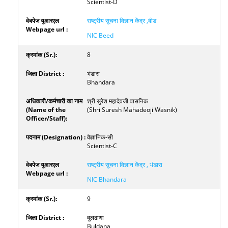
Scientist-D
राष्ट्रीय सूचना विज्ञान केंद्र ,बीड
NIC Beed
8
भंडारा
Bhandara
श्री सुरेश महादेवजी वासनिक
(Shri Suresh Mahadeoji Wasnik)
वैज्ञानिक-सी
Scientist-C
राष्ट्रीय सूचना विज्ञान केंद्र , भंडारा
NIC Bhandara
9
बुलढाणा
Buldana