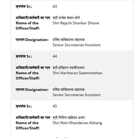
43
श्री राजेश शंकर धोने
Shri Rajesh Shankar Dhone
वरिष्ठ सचिवालय सहायक
Senior Secretariat Assistant
44
श्री हरिहरन स्वामीनाथन
Shri Hariharan Swaminathan
वरिष्ठ सचिवालय सहायक
Senior Secretariat Assistant
45
श्री नितिन खंडेराव अभंग
Shri Nitin Khanderao Abhang