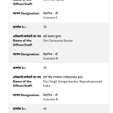
वैज्ञानिक – सी
Scientist-C
38
श्री श्रवण कुमार
Shri Saravana Kumar
वैज्ञानिक – बी
Scientist-B
39
श्री सिंह गंगाशंकर राजेंद्रप्रसाद इंद्रा
Shri Singh Gangashankar Rajendraprasad
Indra
वैज्ञानिक – बी
Scientist-B
40