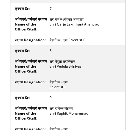
7
श्री गर्जे लक्ष्मीकांत अनंतराव
Shri Garje Laxmikant Anantrao
वैज्ञानिक – एफ Scientist-F
8
श्री वेदुला श्रीनिवास
Shri Vedula Srinivas
वैज्ञानिक – एफ
Scientist-F
9
श्री राफिक मोहम्‍मद
Shri Raphik Mohammad
वैज्ञानिक – एफ