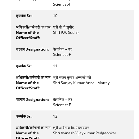
Scientist-F
10
श्री पी वी सुधीर
Shri P.V. Sudhir
वैज्ञानिक – एफ
Scientist-F
11
श्री संजय कुमार अन्नाजी मत्ते
Shri Sanjay Kumar Annaji Mattey
वैज्ञानिक – एफ
Scientist-F
12
श्री अविनाश वि. पेडगांवकर
Shri Avinash Vijaykumar Pedgaonkar