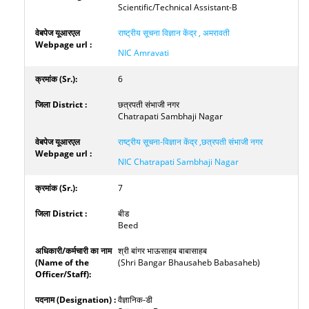
Scientific/Technical Assistant-B
राष्ट्रीय सूचना विज्ञान केंद्र , अमरावती
NIC Amravati
6
छत्रपती संभाजी नगर
Chatrapati Sambhaji Nagar
राष्ट्रीय सूचना-विज्ञान केंद्र ,छत्रपती संभाजी नगर
NIC Chatrapati Sambhaji Nagar
7
बीड
Beed
श्री बांगर भाऊसाहब बाबासाहब
(Shri Bangar Bhausaheb Babasaheb)
वैज्ञानिक-डी