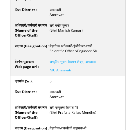
अमरावती
Amravati
श्री मनीष कुमार
(Shri Manish Kumar)
वैज्ञानिक अधिकारी/इंजीनियर-एसबी
Scientific Officer/Engineer-Sb
राष्ट्रीय सूचना विज्ञान केंद्र , अमरावती
NIC Amravati
5
अमरावती
Amravati
श्री प्रफुल्ल कैलाश मेंढे
(Shri Prafulla Kailas Mendhe)
वैज्ञानिक/तकनीकी सहायक-बी