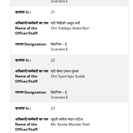
Scientist-E
21
श्री सिद्दीकी अब्दुल बारी
Shri Siddiqui Abdul Bari
वैज्ञानिक – ई
Scientist-E
22
श्री सैयद एजाज गुलाब
Shri Syed Ajaz Gulab
वैज्ञानिक – ई
Scientist-E
23
सुश्री कविता मंदार पाटिल
Ms. Kavita Mandar Patil