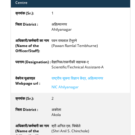
Centre
1
अहिल्यानगर
Ahilyanagar
पवन रामलाल टेंभुरने
(Pawan Ramlal Tembhurne)
वैज्ञानिक/तकनीकी सहायक-ए
Scientific/Technical Assistant-A
राष्ट्रीय सूचना विज्ञान केंद्र, अहिल्यानगर
NIC Ahilyanagar
2
अकोला
Akola
श्री अनिल एस. चिंचोले
(Shri Anil S. Chinchole)