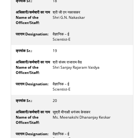
18
श्री जी एन नकासकर
Shri G.N. Nakaskar
वैज्ञानिक – ई
Scientist-E
19
श्री संजय राजाराम वैद्य
Shri Sanjay Rajaram Vaidya
वैज्ञानिक – ई
Scientist-E
20
सुश्री मीनाक्षी धनंजय केसकर
Ms. Meenakshi Dhananjay Keskar
वैज्ञानिक – ई