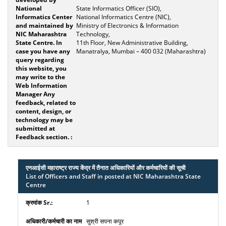
State Informatics Officer (SIO),
National Informatics Centre (NIC),
Ministry of Electronics & Information
Technology,
11th Floor, New Administrative Building,
Manatralya, Mumbai – 400 032 (Maharashtra)
एनआईसी महाराष्ट्र राज्य केंद्र में तैनात अधिकारियों और कर्मचारियों की सूची
List of Officers and Staff in posted at NIC Maharashtra State
Centre
1
सुश्री सपना कपूर