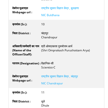
राष्ट्रीय सूचना विज्ञान केंद्र , बुलढाणा
NIC Buldhana
10
चंद्रपुर
Chandrapur
श्री ओमप्रकाश पुरूषोत्तम आर्य
(Shri Omprakash Purushottam Arya)
वैज्ञानिक-सी
Scientist-C
राष्ट्रीय सूचना विज्ञान केंद्र , चंद्रपूर
NIC Chandrapur
11
धुले
Dhule