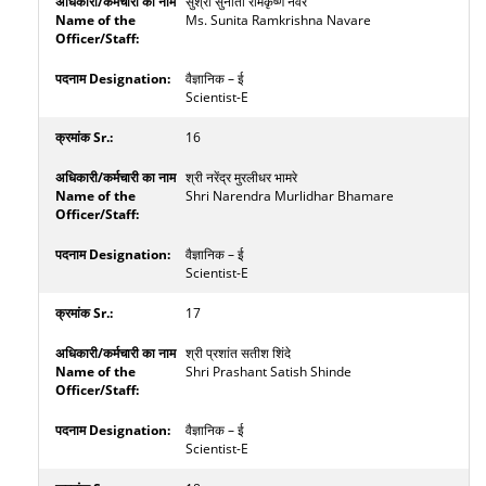
सुश्री सुनीता रामकृष्ण नवरे
Ms. Sunita Ramkrishna Navare
वैज्ञानिक – ई
Scientist-E
16
श्री नरेंद्र मुरलीधर भामरे
Shri Narendra Murlidhar Bhamare
वैज्ञानिक – ई
Scientist-E
17
श्री प्रशांत सतीश शिंदे
Shri Prashant Satish Shinde
वैज्ञानिक – ई
Scientist-E