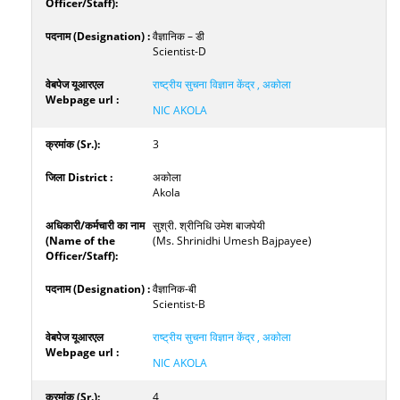
वैज्ञानिक – डी
Scientist-D
राष्ट्रीय सुचना विज्ञान केंद्र , अकोला
NIC AKOLA
3
अकोला
Akola
सुश्री. श्रीनिधि उमेश बाजपेयी
(Ms. Shrinidhi Umesh Bajpayee)
वैज्ञानिक-बी
Scientist-B
राष्ट्रीय सुचना विज्ञान केंद्र , अकोला
NIC AKOLA
4