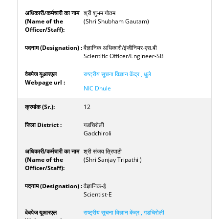
श्री शुभम गौतम
(Shri Shubham Gautam)
वैज्ञानिक अधिकारी/इंजीनियर-एस.बी
Scientific Officer/Engineer-SB
राष्ट्रीय सूचना विज्ञान केंद्र , धुले
NIC Dhule
12
गडचिरोली
Gadchiroli
श्री संजय त्रिपाठी
(Shri Sanjay Tripathi )
वैज्ञानिक-ई
Scientist-E
राष्ट्रीय सूचना विज्ञान केंद्र , गडचिरोली