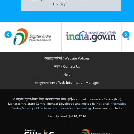
Holiday
वेबसाइट नीतियाँ / Website Policies
संपर्क / Contact Us
Help
वेब सूचना प्रबंधक / Web Information Manager
© राष्ट्रीय सूचना-विज्ञान केंद्र, महाराष्ट्र राज्य केंद्र, मुंबई/National Informatics Centre (NIC),
Maharashtra State Centre Mumbai Developed and hosted by
National Informatics
Centre
,
Ministry of Electronics & Information Technology
, Government of India
Last Updated:
Jul 20, 2026