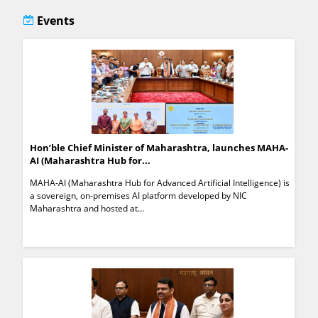
Events
Hon’ble Chief Minister of Maharashtra, launches MAHA-
AI (Maharashtra Hub for...
MAHA-AI (Maharashtra Hub for Advanced Artificial Intelligence) is
a sovereign, on-premises AI platform developed by NIC
Maharashtra and hosted at…