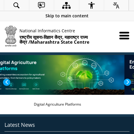
Skip to main content
National Informatics Centre
राष्ट्रीय सूचना-विज्ञान केंद्र, महाराष्ट्र राज्य
केंद्र /Maharashtra State Centre
Empowering the Future of Education with Edu-tech Solutions
Latest News