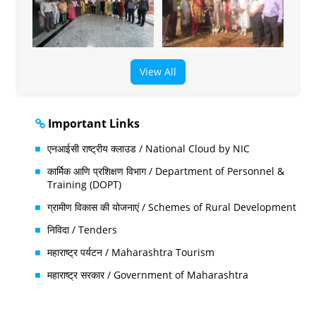
View All
Important Links
एनआईसी राष्ट्रीय क्लाउड / National Cloud by NIC
कार्मिक आणि प्रशिक्षण विभाग / Department of Personnel &
Training (DOPT)
ग्रामीण विकास की योजनाएं / Schemes of Rural Development
निविदा / Tenders
महाराष्ट्र पर्यटन / Maharashtra Tourism
महाराष्ट्र सरकार / Government of Maharashtra