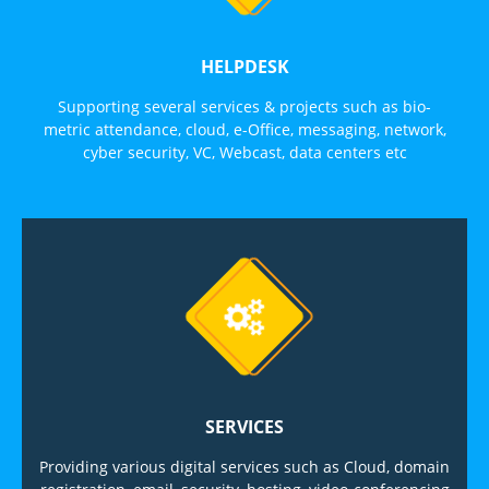
HELPDESK
Supporting several services & projects such as bio-
metric attendance, cloud, e-Office, messaging, network,
cyber security, VC, Webcast, data centers etc
SERVICES
Providing various digital services such as Cloud, domain