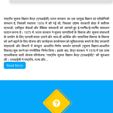
राष्ट्रीय सूचना विज्ञान केंद्र (एनआईसी) भारत सरकार का एक प्रमुख विज्ञान एवं प्रौद्योगिकी
संस्थान है, जिसकी स्थापना 1976 में की गई थी, जिसका उद्देश्य सरकारी क्षेत्र में सर्वोत्तम
प्रथाओं, एकीकृत सेवाओं और वैश्विक समाधानों को अपनाते हुए ई-गवर्नेंस/ई-गवर्नेंस समाधान
प्रदान करना है। 1975 में, भारत सरकार ने सूचना प्रणालियों के विकास और सूचना संसाधनों
के उपयोग के लिए प्रभावी कदम उठाने और साथ ही आर्थिक और सामाजिक विकास के विकास
को आगे बढ़ाने के लिए योजना और कार्यक्रम कार्यान्वयन को सुविधाजनक बनाने के लिए सरकारी
मंत्रालयों और विभागों में कंप्यूटर आधारित निर्णय समर्थन प्रणाली (सूचना विज्ञान-आधारित
विकास) शुरू करने का रणनीतिक निर्णय लिया। इसके बाद, केंद्र सरकार ने 1976 में एक उच्च
प्राथमिकता वाली योजना परियोजना “राष्ट्रीय सूचना विज्ञान केंद्र (एनआईसी)” की शुरुआत
की। एनआईसी ने राष्ट्रीय, राज्य और…
Read More