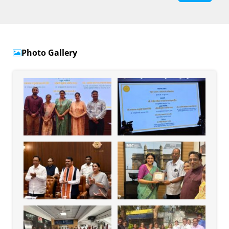
Photo Gallery