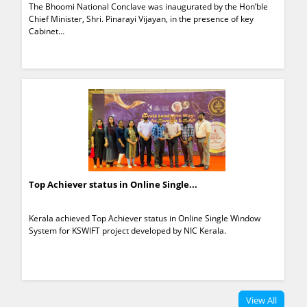
The Bhoomi National Conclave was inaugurated by the Hon’ble
Chief Minister, Shri. Pinarayi Vijayan, in the presence of key
Cabinet…
Top Achiever status in Online Single...
Kerala achieved Top Achiever status in Online Single Window
System for KSWIFT project developed by NIC Kerala.
View All