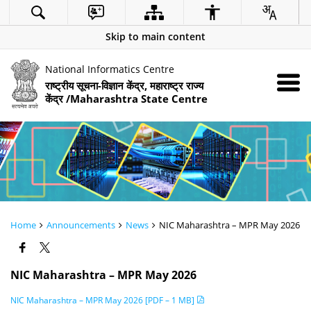
Skip to main content
National Informatics Centre
राष्ट्रीय सूचना-विज्ञान केंद्र, महाराष्ट्र राज्य
केंद्र /Maharashtra State Centre
Home
Announcements
News
NIC Maharashtra – MPR May 2026
NIC Maharashtra – MPR May 2026
NIC Maharashtra – MPR May 2026 [PDF – 1 MB]